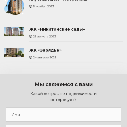
5 ноября 2023
ЖК «Никитинские сады»
25 августа 2023
ЖК «Зарядье»
24 августа 2023
Мы свяжемся с вами
Какой вопрос по недвижимости
интересует?