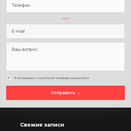
или
Я соглашаюсь с политикой конфиденциальности
Отправить →
Свежие записи