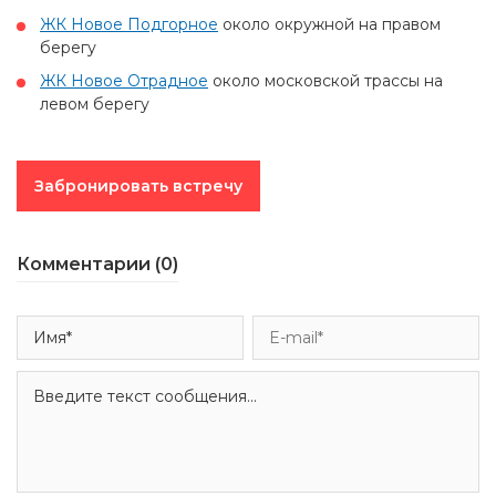
ЖК Новое Подгорное
около окружной на правом
берегу
ЖК Новое Отрадное
около московской трассы на
левом берегу
Забронировать встречу
Комментарии (0)