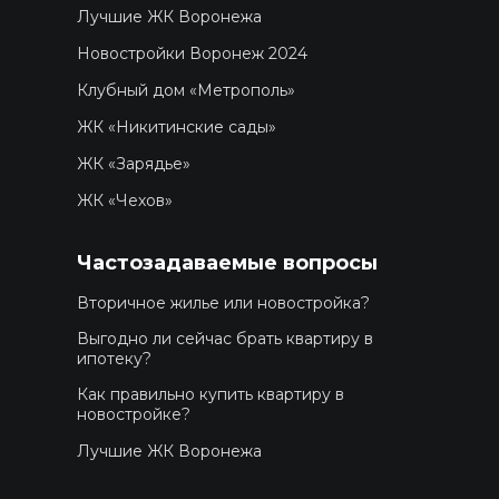
Лучшие ЖК Воронежа
Новостройки Воронеж 2024
Клубный дом «Метрополь»
ЖК «Никитинские сады»
ЖК «Зарядье»
ЖК «Чехов»
Частозадаваемые вопросы
Вторичное жилье или новостройка?
Выгодно ли сейчас брать квартиру в
ипотеку?
Как правильно купить квартиру в
новостройке?
Лучшие ЖК Воронежа