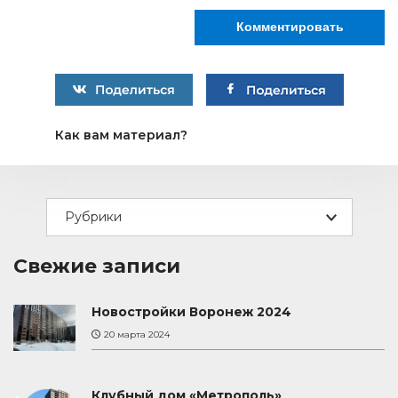
Как вам материал?
Рубрики
Свежие записи
Новостройки Воронеж 2024
20 марта 2024
Клубный дом «Метрополь»