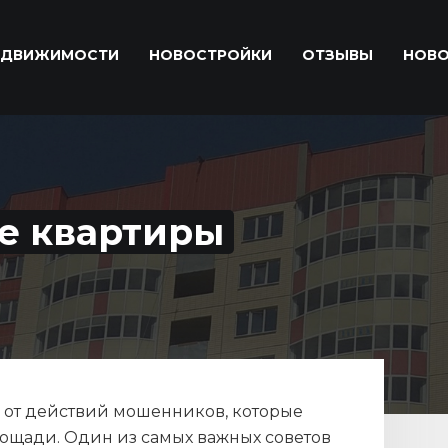
ЕДВИЖИМОСТИ
НОВОСТРОЙКИ
ОТЗЫВЫ
НОВ
е квартиры
 от действий мошенников, которые
ощади. Один из самых важных советов