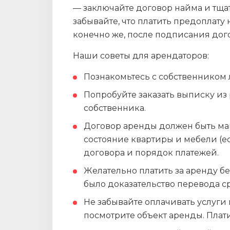
— заключайте договор найма и тща
забывайте, что платить предоплату
конечно же, после подписания дог
Наши советы для арендаторов:
Познакомьтесь с собственником л
Попробуйте заказать выписку из
собственника.
Договор аренды должен быть ма
состояние квартиры и мебели (ес
договора и порядок платежей.
Желательно платить за аренду б
было доказательство перевода ср
Не забывайте оплачивать услуги
посмотрите объект аренды. Платит