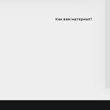
Как вам материал?