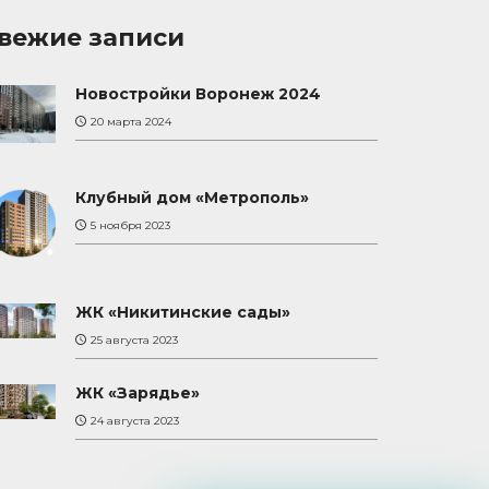
вежие записи
Новостройки Воронеж 2024
20 марта 2024
Клубный дом «Метрополь»
5 ноября 2023
ЖК «Никитинские сады»
25 августа 2023
ЖК «Зарядье»
24 августа 2023