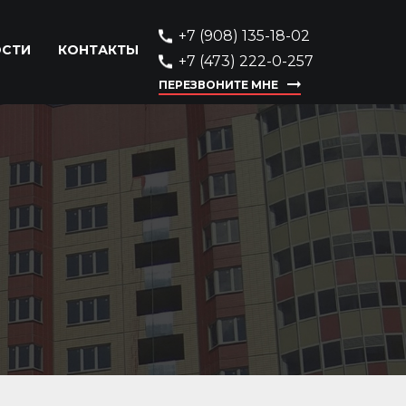
+7 (908) 135-18-02
ОСТИ
КОНТАКТЫ
+7 (473) 222-0-257
ПЕРЕЗВОНИТЕ МНЕ