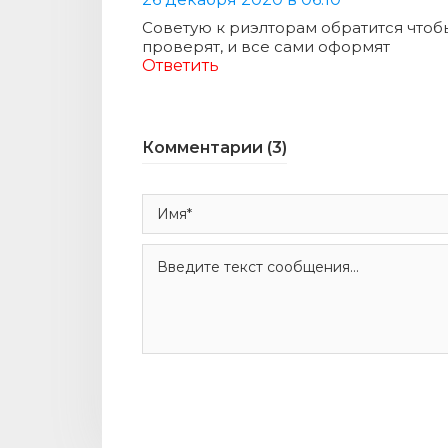
Советую к риэлторам обратится чтобы
проверят, и все сами оформят
Ответить
Комментарии (3)