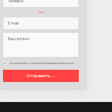
или
Я соглашаюсь с политикой конфиденциальности
Отправить →