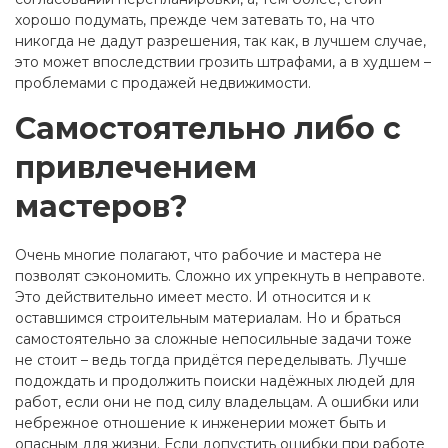
хорошо подумать, прежде чем затевать то, на что
никогда не дадут разрешения, так как, в лучшем случае,
это может впоследствии грозить штрафами, а в худшем –
проблемами с продажей недвижимости.
Самостоятельно либо с
привлечением
мастеров?
Очень многие полагают, что рабочие и мастера не
позволят сэкономить. Сложно их упрекнуть в неправоте.
Это действительно имеет место. И относится и к
оставшимся строительным материалам. Но и браться
самостоятельно за сложные непосильные задачи тоже
не стоит – ведь тогда придётся переделывать. Лучше
подождать и продолжить поиски надёжных людей для
работ, если они не под силу владельцам. А ошибки или
небрежное отношение к инженерии может быть и
опасным для жизни. Если допустить ошибки при работе