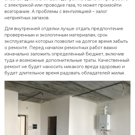
с электрикой или проводке газа, то может произойти
возгорание. А проблемы с вентиляцией – залог
неприятных запахов.
Для внутренней отделки лучше отдать предпочтение
проверенным и экологичным материалам, срок
эксплуатации которых позволит на долгое время забыть
о ремонте. Перед началом ремонтных работ важно
изначально заложить определённый бюджет, включив
туда и возможные дополнительные траты. Качественный
ремонт не будет наносить никакого вреда здоровью и
будет длительное время радовать обладателей жилья.