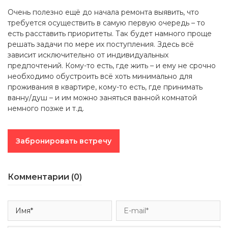
Очень полезно ещё до начала ремонта выявить, что
требуется осуществить в самую первую очередь – то
есть расставить приоритеты. Так будет намного проще
решать задачи по мере их поступления. Здесь всё
зависит исключительно от индивидуальных
предпочтений. Кому-то есть, где жить – и ему не срочно
необходимо обустроить всё хоть минимально для
проживания в квартире, кому-то есть, где принимать
ванну/душ – и им можно заняться ванной комнатой
немного позже и т.д.
Забронировать встречу
Комментарии (0)