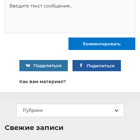
Как вам материал?
Рубрики
Свежие записи