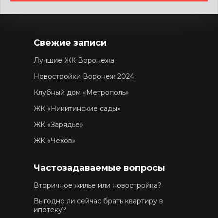
Свежие записи
Лучшие ЖК Воронежа
Новостройки Воронеж 2024
Клубный дом «Метрополь»
ЖК «Никитинские сады»
ЖК «Зарядье»
ЖК «Чехов»
Частозадаваемые вопросы
Вторичное жилье или новостройка?
Выгодно ли сейчас брать квартиру в
ипотеку?