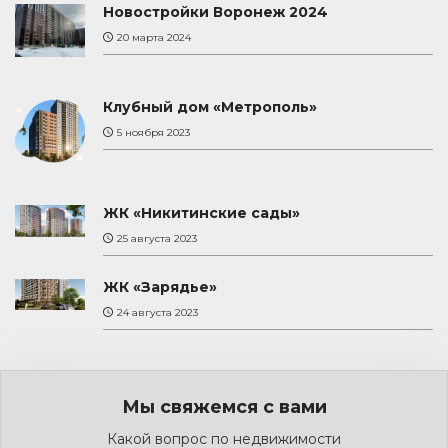
Новостройки Воронеж 2024
20 марта 2024
Клубный дом «Метрополь»
5 ноября 2023
ЖК «Никитинские сады»
25 августа 2023
ЖК «Зарядье»
24 августа 2023
Мы свяжемся с вами
Какой вопрос по недвижимости