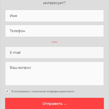
интересует?
или
Я соглашаюсь с политикой конфиденциальности
Отправить →