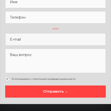
или
Я соглашаюсь с политикой конфиденциальности
Отправить →