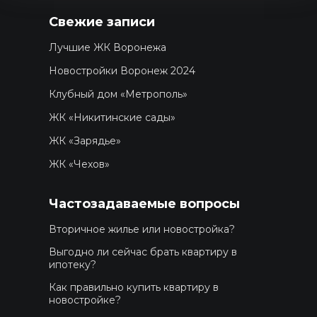
Свежие записи
Лучшие ЖК Воронежа
Новостройки Воронеж 2024
Клубный дом «Метрополь»
ЖК «Никитинские сады»
ЖК «Зарядье»
ЖК «Чехов»
Частозадаваемые вопросы
Вторичное жилье или новостройка?
Выгодно ли сейчас брать квартиру в
ипотеку?
Как правильно купить квартиру в
новостройке?