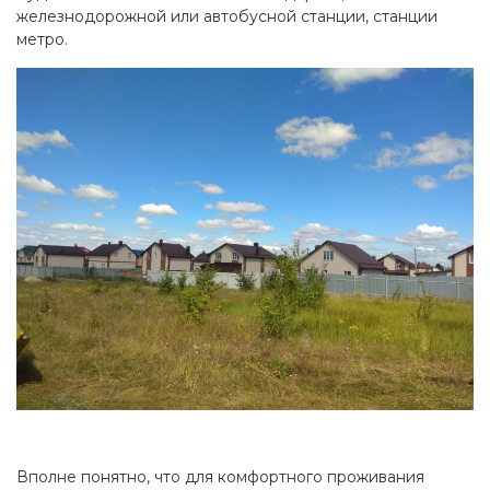
железнодорожной или автобусной станции, станции
метро.
Вполне понятно, что для комфортного проживания