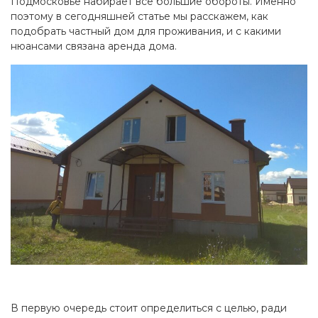
Подмосковье набирает все большие обороты. Именно
поэтому в сегодняшней статье мы расскажем, как
подобрать частный дом для проживания, и с какими
нюансами связана аренда дома.
В первую очередь стоит определиться с целью, ради