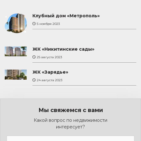
Клубный дом «Метрополь»
5 ноября 2023
ЖК «Никитинские сады»
25 августа 2023
ЖК «Зарядье»
24 августа 2023
Мы свяжемся с вами
Какой вопрос по недвижимости
интересует?