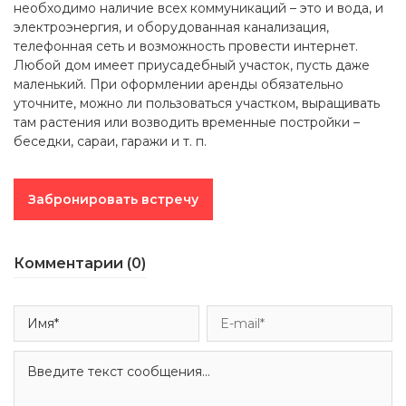
необходимо наличие всех коммуникаций – это и вода, и
электроэнергия, и оборудованная канализация,
телефонная сеть и возможность провести интернет.
Любой дом имеет приусадебный участок, пусть даже
маленький. При оформлении аренды обязательно
уточните, можно ли пользоваться участком, выращивать
там растения или возводить временные постройки –
беседки, сараи, гаражи и т. п.
Забронировать встречу
Комментарии (0)