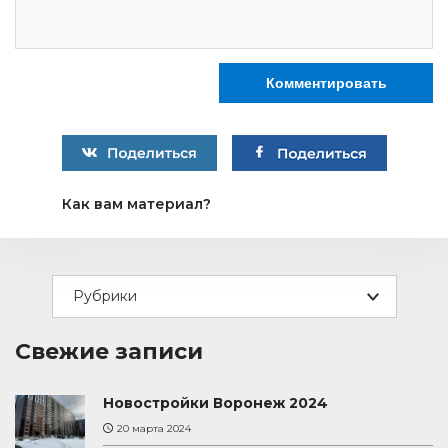
Как вам материал?
Рубрики
Свежие записи
Новостройки Воронеж 2024
20 марта 2024